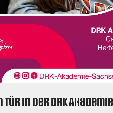
n Tür in der DRK Akademie