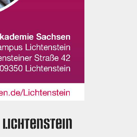
 Lichtenstein