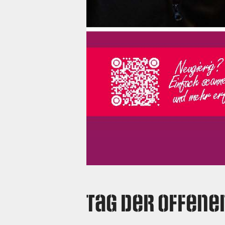
Tag der offene