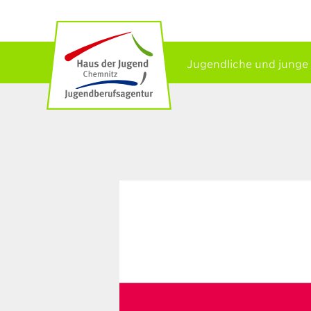
Jugendliche und junge