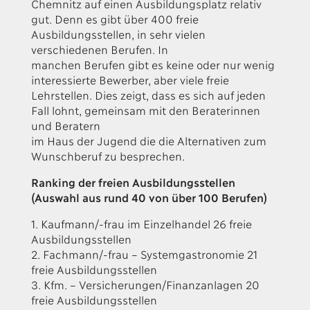
Chemnitz auf einen Ausbildungsplatz relativ
gut. Denn es gibt über 400 freie
Ausbildungsstellen, in sehr vielen
verschiedenen Berufen. In
manchen Berufen gibt es keine oder nur wenig
interessierte Bewerber, aber viele freie
Lehrstellen. Dies zeigt, dass es sich auf jeden
Fall lohnt, gemeinsam mit den Beraterinnen
und Beratern
im Haus der Jugend die die Alternativen zum
Wunschberuf zu besprechen.
Ranking der freien Ausbildungsstellen
(Auswahl aus rund 40 von über 100 Berufen)
1. Kaufmann/-frau im Einzelhandel 26 freie
Ausbildungsstellen
2. Fachmann/-frau – Systemgastronomie 21
freie Ausbildungsstellen
3. Kfm. – Versicherungen/Finanzanlagen 20
freie Ausbildungsstellen