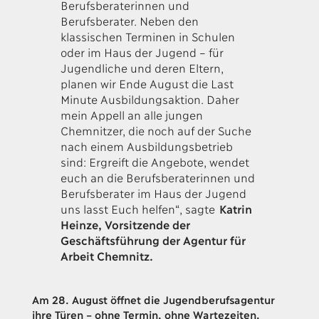
Berufsberaterinnen und
Berufsberater. Neben den
klassischen Terminen in Schulen
oder im Haus der Jugend – für
Jugendliche und deren Eltern,
planen wir Ende August die Last
Minute Ausbildungsaktion. Daher
mein Appell an alle jungen
Chemnitzer, die noch auf der Suche
nach einem Ausbildungsbetrieb
sind: Ergreift die Angebote, wendet
euch an die Berufsberaterinnen und
Berufsberater im Haus der Jugend
uns lasst Euch helfen“, sagte
Katrin
Heinze, Vorsitzende der
Geschäftsführung der Agentur für
Arbeit Chemnitz.
Am 28. August öffnet die Jugendberufsagentur
ihre Türen – ohne Termin, ohne Wartezeiten.