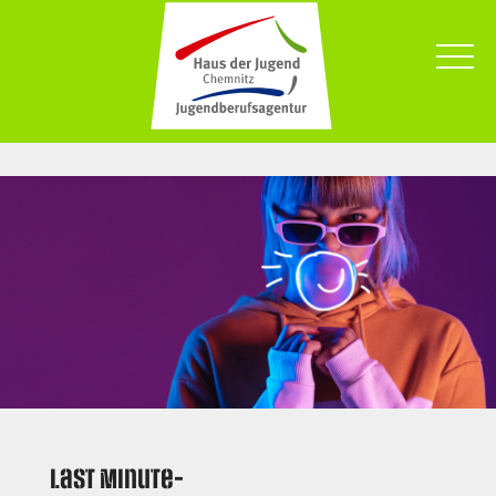
Last Minute-