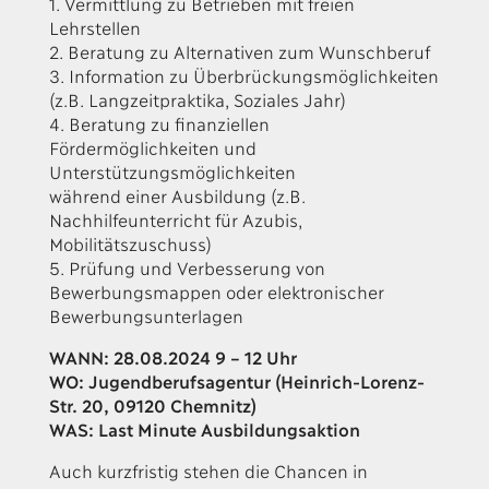
1. Vermittlung zu Betrieben mit freien
Lehrstellen
2. Beratung zu Alternativen zum Wunschberuf
3. Information zu Überbrückungsmöglichkeiten
(z.B. Langzeitpraktika, Soziales Jahr)
4. Beratung zu finanziellen
Fördermöglichkeiten und
Unterstützungsmöglichkeiten
während einer Ausbildung (z.B.
Nachhilfeunterricht für Azubis,
Mobilitätszuschuss)
5. Prüfung und Verbesserung von
Bewerbungsmappen oder elektronischer
Bewerbungsunterlagen
WANN: 28.08.2024 9 – 12 Uhr
WO: Jugendberufsagentur (Heinrich-Lorenz-
Str. 20, 09120 Chemnitz)
WAS: Last Minute Ausbildungsaktion
Auch kurzfristig stehen die Chancen in