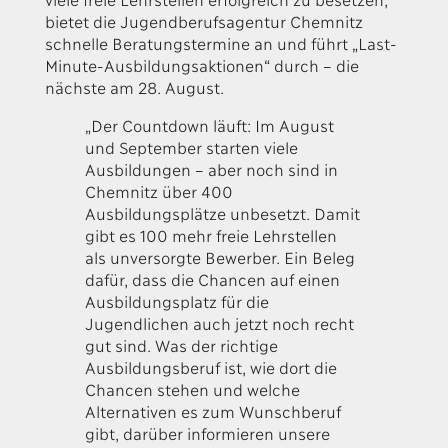
bietet die Jugendberufsagentur Chemnitz
schnelle Beratungstermine an und führt „Last-
Minute-Ausbildungsaktionen“ durch – die
nächste am 28. August.
„Der Countdown läuft: Im August
und September starten viele
Ausbildungen – aber noch sind in
Chemnitz über 400
Ausbildungsplätze unbesetzt. Damit
gibt es 100 mehr freie Lehrstellen
als unversorgte Bewerber. Ein Beleg
dafür, dass die Chancen auf einen
Ausbildungsplatz für die
Jugendlichen auch jetzt noch recht
gut sind. Was der richtige
Ausbildungsberuf ist, wie dort die
Chancen stehen und welche
Alternativen es zum Wunschberuf
gibt, darüber informieren unsere