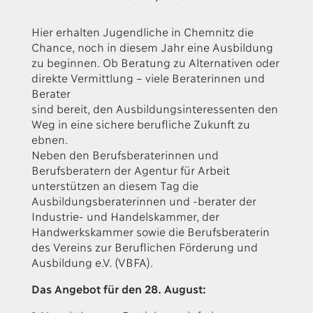
Hier erhalten Jugendliche in Chemnitz die
Chance, noch in diesem Jahr eine Ausbildung
zu beginnen. Ob Beratung zu Alternativen oder
direkte Vermittlung – viele Beraterinnen und
Berater
sind bereit, den Ausbildungsinteressenten den
Weg in eine sichere berufliche Zukunft zu
ebnen.
Neben den Berufsberaterinnen und
Berufsberatern der Agentur für Arbeit
unterstützen an diesem Tag die
Ausbildungsberaterinnen und -berater der
Industrie- und Handelskammer, der
Handwerkskammer sowie die Berufsberaterin
des Vereins zur Beruflichen Förderung und
Ausbildung e.V. (VBFA).
Das Angebot für den 28. August: