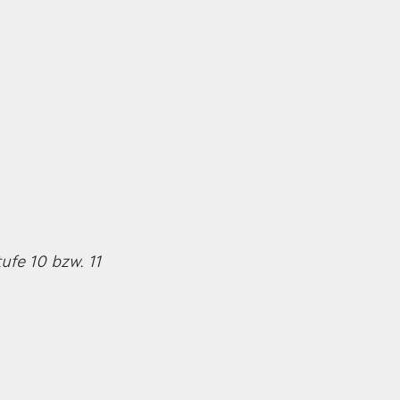
fe 10 bzw. 11