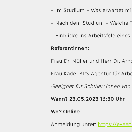
– Im Studium – Was erwartet m
– Nach dem Studium – Welche Tä
– Einblicke ins Arbeitsfeld eine
Referentinnen:
Frau Dr. Müller und Herr Dr. Arno
Frau Kade, BPS Agentur für Arbe
Geeignet für Schüler*innen von
Wann? 23.05.2023 16:30 Uhr
Wo? Online
Anmeldung unter:
https://evee