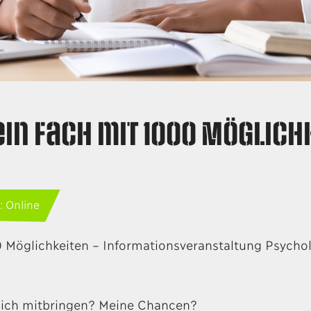
ein Fach mit 1000 Möglich
: Online
0 Möglichkeiten – Informationsveranstaltung Psych
 ich mitbringen? Meine Chancen?