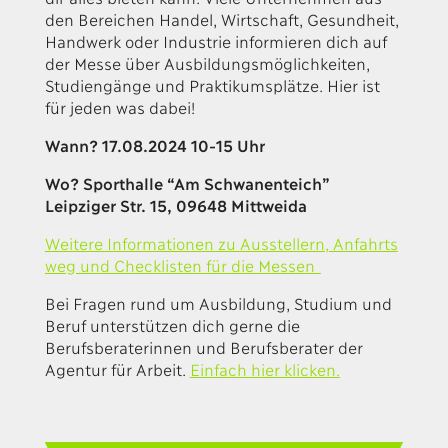
den Bereichen Handel, Wirtschaft, Gesundheit,
Handwerk oder Industrie informieren dich auf
der Messe über Ausbildungsmöglichkeiten,
Studiengänge und Praktikumsplätze. Hier ist
für jeden was dabei!
Wann? 17.08.2024 10-15 Uhr
Wo? Sporthalle “Am Schwanenteich”
Leipziger Str. 15, 09648 Mittweida
Weitere Informationen zu Ausstellern, Anfahrts
weg und Checklisten für die Messen
Bei Fragen rund um Ausbildung, Studium und
Beruf unterstützen dich gerne die
Berufsberaterinnen und Berufsberater der
Agentur für Arbeit.
Einfach hier klicken.