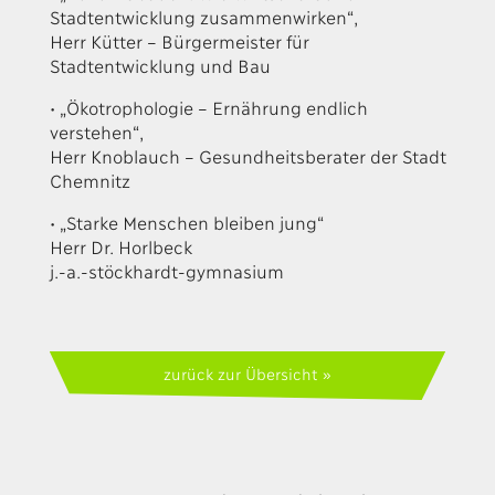
Stadtentwicklung zusammenwirken“,
Herr Kütter – Bürgermeister für
Stadtentwicklung und Bau
• „Ökotrophologie – Ernährung endlich
verstehen“,
Herr Knoblauch – Gesundheitsberater der Stadt
Chemnitz
• „Starke Menschen bleiben jung“
Herr Dr. Horlbeck
j.-a.-stöckhardt-gymnasium
zurück zur Übersicht