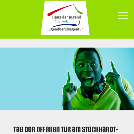
Tag der offenen Tür am Stöckhardt-