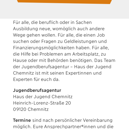
Für alle, die beruflich oder in Sachen
Ausbildung neue, womöglich auch andere
Wege gehen wollen. Für alle, die einen Job
suchen oder Fragen zu Geldleistungen und
Finanzierungsmöglichkeiten haben. Für alle,
die Hilfe bei Problemen am Arbeitsplatz, zu
Hause oder mit Behörden benötigen. Das Team
der Jugendberufsagentur – Haus der Jugend
Chemnitz ist mit seinen Expertinnen und
Experten für euch da.
Jugendberufsagentur
Haus der Jugend Chemnitz
Heinrich-Lorenz-Straße 20
09120 Chemnitz
Termine
sind nach persönlicher Vereinbarung
möglich. Eure Ansprechpartner*innen und die