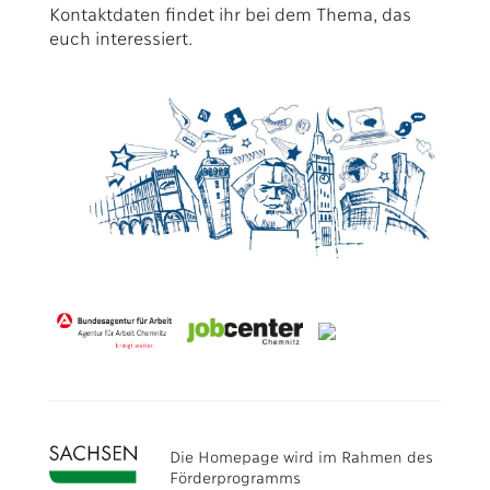
Kontaktdaten findet ihr bei dem Thema, das
euch interessiert.
Die Homepage wird im Rahmen des
Förderprogramms