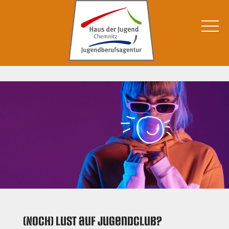
(Noch) Lust auf Jugendclub?