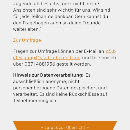
Jugendclub besuchst oder nicht, deine
Ansichten sind sehr wichtig für uns. Wir sind
für jede Teilnahme dankbar. Gern kannst du
den Fragebogen auch an deine Freunde
weiterleiten.”
Zur Umfrage
Fragen zur Umfrage können per E-Mail an
d5.b
eteiligung@stadt-chemnitz.de
und telefonisch
über 0371 4881956 gestellt werden.
Hinweis zur Datenverarbeitung:
Es
ausschließlich anonyme, nicht
personenbezogene Daten gespeichert und
verarbeitet. Es sind keine Rückschlüsse auf
Teilnehmer möglich.
« zurück zur Übersicht