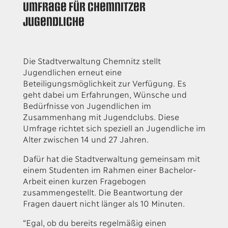
Umfrage für Chemnitzer
Jugendliche
Die Stadtverwaltung Chemnitz stellt
Jugendlichen erneut eine
Beteiligungsmöglichkeit zur Verfügung. Es
geht dabei um Erfahrungen, Wünsche und
Bedürfnisse von Jugendlichen im
Zusammenhang mit Jugendclubs. Diese
Umfrage richtet sich speziell an Jugendliche im
Alter zwischen 14 und 27 Jahren.
Dafür hat die Stadtverwaltung gemeinsam mit
einem Studenten im Rahmen einer Bachelor-
Arbeit einen kurzen Fragebogen
zusammengestellt. Die Beantwortung der
Fragen dauert nicht länger als 10 Minuten.
“Egal, ob du bereits regelmäßig einen